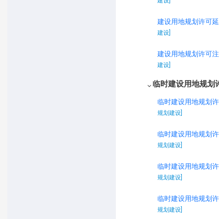
建设]
建设用地规划许可延
建设]
建设用地规划许可注
建设]
临时建设用地规划
临时建设用地规划许
规划建设]
临时建设用地规划许
规划建设]
临时建设用地规划许
规划建设]
临时建设用地规划许
规划建设]