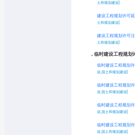
土和规划建设]
建设工程规划许可延
土和规划建设]
建设工程规划许可注
土和规划建设]
临时建设工程规划
临时建设工程规划许
设,国土和规划建设]
临时建设工程规划许
设,国土和规划建设]
临时建设工程规划许
设,国土和规划建设]
临时建设工程规划许
设,国土和规划建设]