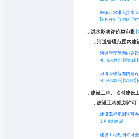
城镇污水排入排水管
[全程网办] [零跑腿] [依
洪水影响评价类审批
河道管理范围内建
河道管理范围内建设
可] [全程网办] [零跑腿
河道管理范围内建设
可] [全程网办] [零跑腿] 
建设工程、临时建设
建设工程规划许可
建设工程规划许可办
土和规划建设]
建设工程规划许可变