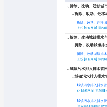
拆除、改动、迁移城
拆除、改动、迁移
拆除、改动、迁移城
上办] [全程网办] [零跑腿
拆除、改动城镇排水
拆除、改动城镇排
拆除、改动城镇排水
上办] [全程网办] [零跑腿
城镇污水排入排水管
城镇污水排入排水
城镇污水排入排水管
办] [全程网办] [零跑腿] 
城镇污水排入排水管
[全程网办] [零跑腿] [依