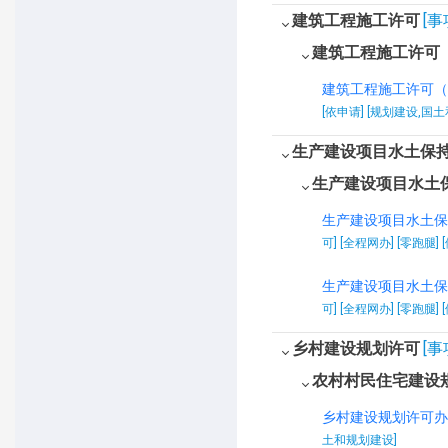
建筑工程施工许可
[事
建筑工程施工许可
建筑工程施工许可（
[依申请] [规划建设,国
生产建设项目水土保
生产建设项目水土
生产建设项目水土保
可] [全程网办] [零跑腿] 
生产建设项目水土保
可] [全程网办] [零跑腿]
乡村建设规划许可
[事
农村村民住宅建设
乡村建设规划许可办
土和规划建设]