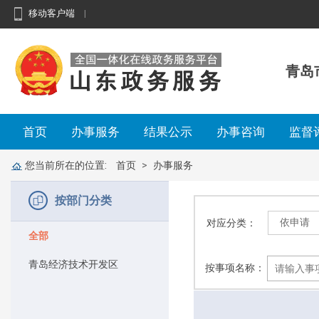
移动客户端
|
青岛
首页
办事服务
结果公示
办事咨询
监督
您当前所在的位置:
首页
办事服务
按部门分类
对应分类：
全部
青岛经济技术开发区
按事项名称：