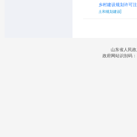
乡村建设规划许可注
土和规划建设]
山东省人民政
政府网站识别码：3