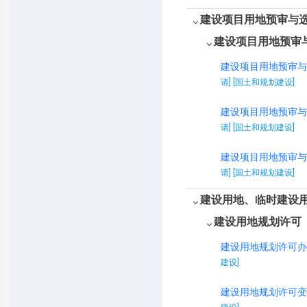
建设项目用地预审与
建设项目用地预审
建设项目用地预审与
请] [国土和规划建设]
建设项目用地预审与
请] [国土和规划建设]
建设项目用地预审与
请] [国土和规划建设]
建设用地、临时建设
建设用地规划许可
建设用地规划许可办
建设]
建设用地规划许可变