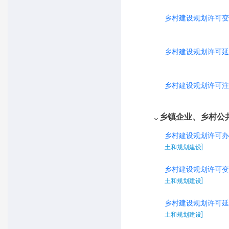
乡村建设规划许可变
乡村建设规划许可延
乡村建设规划许可注
乡镇企业、乡村公
乡村建设规划许可办
土和规划建设]
乡村建设规划许可变
土和规划建设]
乡村建设规划许可延
土和规划建设]